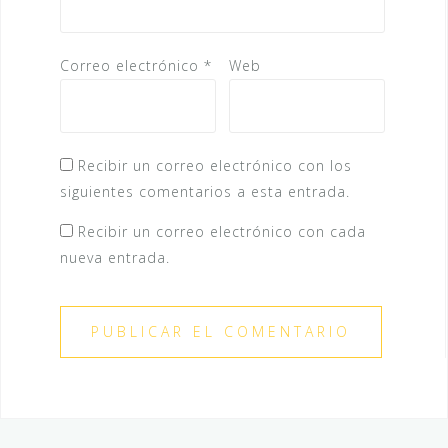
Correo electrónico
*
Web
Recibir un correo electrónico con los
siguientes comentarios a esta entrada.
Recibir un correo electrónico con cada
nueva entrada.