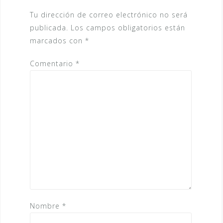
Tu dirección de correo electrónico no será
publicada.
Los campos obligatorios están
marcados con
*
Comentario
*
Nombre
*