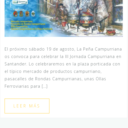
El próximo sábado 19 de agosto, La Peña Campurriana
os convoca para celebrar la III Jornada Campurriana en
Santander. Lo celebraremos en la plaza porticada con
el típico mercado de productos campurriano,
pasacalles de Rondas Campurrianas, unas Ollas
Ferroviarias para […]
LEER MÁS