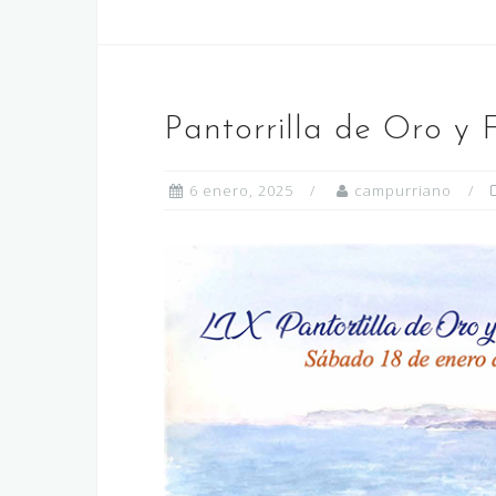
Pantorrilla de Oro y 
6 enero, 2025
campurriano