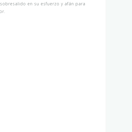
sobresalido en su esfuerzo y afán para
or.