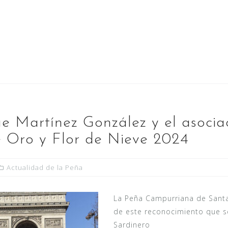
ue Martínez González y el asocia
e Oro y Flor de Nieve 2024
Actualidad de la Peña
La Peña Campurriana de Sant
de este reconocimiento que se
Sardinero