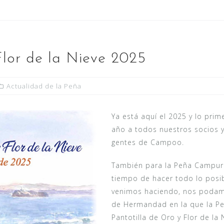
Flor de la Nieve 2025
Actualidad de la Peña
Ya está aquí el 2025 y lo prim
año a todos nuestros socios y
gentes de Campoo.
También para la Peña Campurr
tiempo de hacer todo lo posi
venimos haciendo, nos podamo
de Hermandad en la que la Pe
Pantotilla de Oro y Flor de la