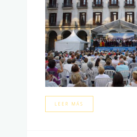
LEER MÁS