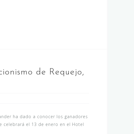
cionismo de Requejo,
ander ha dado a conocer los ganadores
 celebrará el 13 de enero en el Hotel