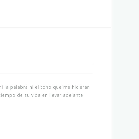
i la palabra ni el tono que me hicieran
iempo de su vida en llevar adelante