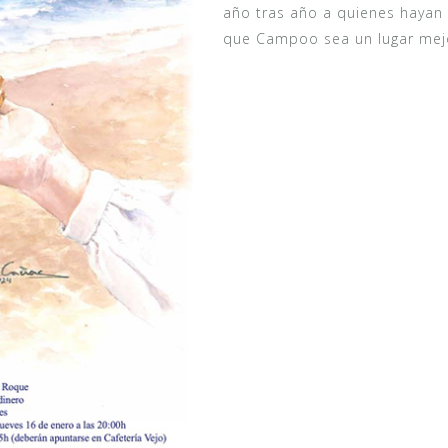
año tras año a quienes hayan 
que Campoo sea un lugar mej