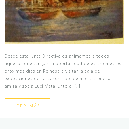
Desde esta Junta Directiva os animamos a todos
aquellos que tengáis la oportunidad de estar en estos
próximos días en Reinosa a visitar la sala de
exposiciones de La Casona donde nuestra buena
amiga y socia Luci Mata junto al […]
LEER MÁS