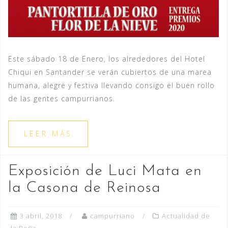
Este sábado 18 de Enero, los alrededores del Hotel
Chiqui en Santander se verán cubiertos de una marea
humana, alegre y festiva llevando consigo el buen rollo
de las gentes campurrianos.
LEER MÁS
Exposición de Luci Mata en
la Casona de Reinosa
3 abril, 2018
campurriano
Actualidad de