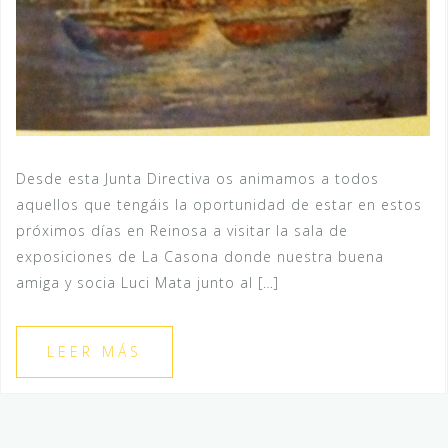
Desde esta Junta Directiva os animamos a todos
aquellos que tengáis la oportunidad de estar en estos
próximos días en Reinosa a visitar la sala de
exposiciones de La Casona donde nuestra buena
amiga y socia Luci Mata junto al […]
LEER MÁS