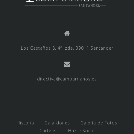
Los Castaños 8, 4º Izda. 39011 Santander
directiva@campurrianos.es
Historia
Galardones
Galería de Fotos
Carteles
Hazte Socio