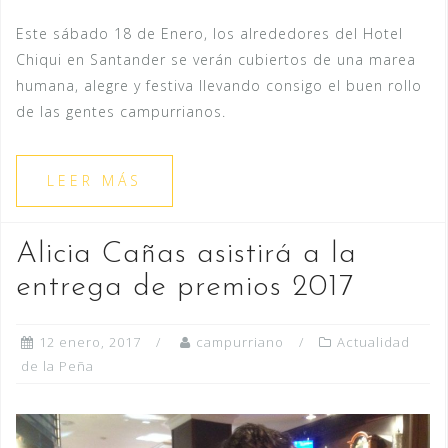
Este sábado 18 de Enero, los alrededores del Hotel
Chiqui en Santander se verán cubiertos de una marea
humana, alegre y festiva llevando consigo el buen rollo
de las gentes campurrianos.
LEER MÁS
Alicia Cañas asistirá a la
entrega de premios 2017
12 enero, 2017
campurriano
Actualidad
de la Peña