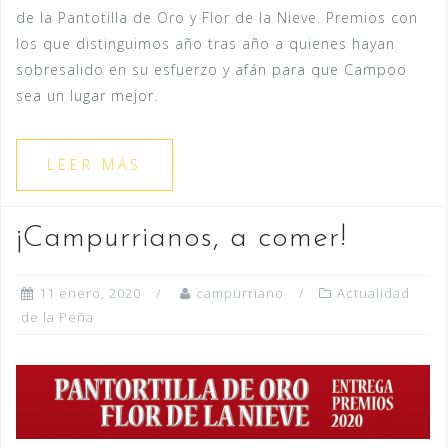
de la Pantotilla de Oro y Flor de la Nieve. Premios con
los que distinguimos año tras año a quienes hayan
sobresalido en su esfuerzo y afán para que Campoo
sea un lugar mejor.
LEER MÁS
¡Campurrianos, a comer!
11 enero, 2020
campurriano
Actualidad
de la Peña