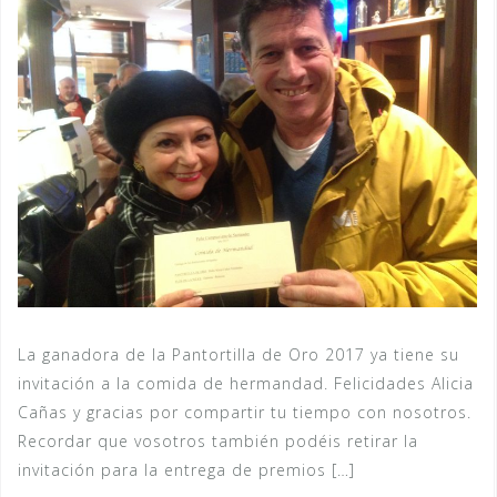
La ganadora de la Pantortilla de Oro 2017 ya tiene su
invitación a la comida de hermandad. Felicidades Alicia
Cañas y gracias por compartir tu tiempo con nosotros.
Recordar que vosotros también podéis retirar la
invitación para la entrega de premios […]