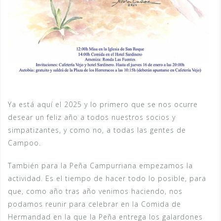
Ya está aquí el 2025 y lo primero que se nos ocurre
desear un feliz año a todos nuestros socios y
simpatizantes, y como no, a todas las gentes de
Campoo.
También para la Peña Campurriana empezamos la
actividad. Es el tiempo de hacer todo lo posible, para
que, como año tras año venimos haciendo, nos
podamos reunir para celebrar en la Comida de
Hermandad en la que la Peña entrega los galardones