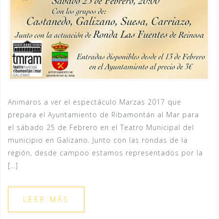
Animaros a ver el espectáculo Marzas 2017 que
prepara el Ayuntamiento de Ribamontán al Mar para
el sábado 25 de Febrero en el Teatro Municipal del
municipio en Galizano. Junto con las rondas de la
región, desde campoo estamos representados por la
[…]
LEER MÁS