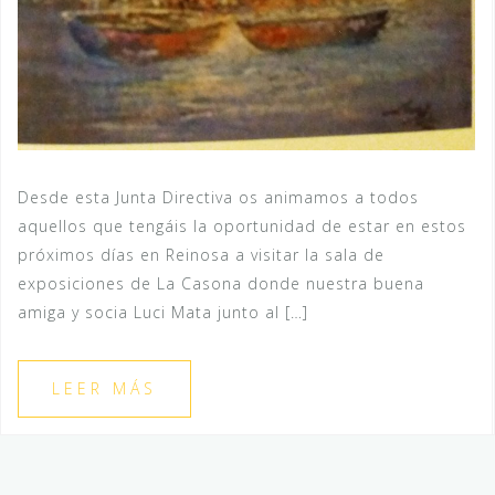
Desde esta Junta Directiva os animamos a todos
aquellos que tengáis la oportunidad de estar en estos
próximos días en Reinosa a visitar la sala de
exposiciones de La Casona donde nuestra buena
amiga y socia Luci Mata junto al […]
LEER MÁS