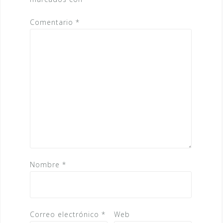
Comentario
*
Nombre
*
Correo electrónico
*
Web