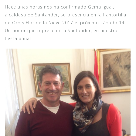
Hace unas horas nos ha confirmado Gema Igual,
alcaldesa de Santander, su presencia en la Pantortilla
de Oro y Flor de la Nieve 2017 el próximo sábado 14.
Un honor que represente a Santander, en nuestra
fiesta anual.