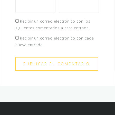
Recibir un correo electrónico con los
siguientes comentarios a esta entrada.
Recibir un correo electrónico con cada
nueva entrada.