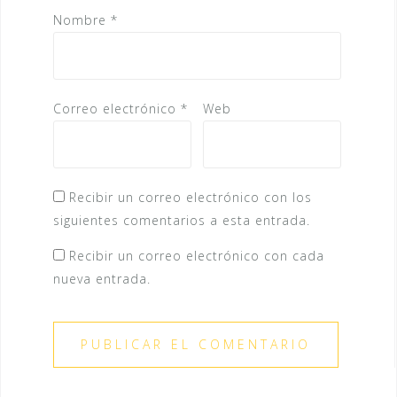
Nombre
*
Correo electrónico
*
Web
Recibir un correo electrónico con los
siguientes comentarios a esta entrada.
Recibir un correo electrónico con cada
nueva entrada.