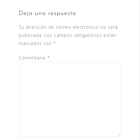
Deja una respuesta
Tu dirección de correo electrónico no será
publicada.
Los campos obligatorios están
marcados con
*
Comentario
*