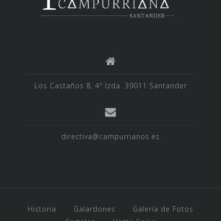
Los Castaños 8, 4º Izda. 39011 Santander
directiva@campurrianos.es
Historia
Galardones
Galería de Fotos