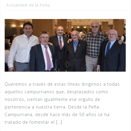
Actualidad de la Peña
Queremos a través de estas líneas dirigirnos a todas
aquellos campurrianos que, desplazados como
nosotros, sientan igualmente ese orgullo de
pertenencia a nuestra tierra. Desde la Peña
Campurriana, desde hace más de 50 años se ha
tratado de fomentar el […]